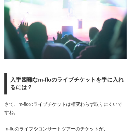
入手困難なm-floのライブチケットを手に入れ
るには？
さて、m-floのライブチケットは相変わらず取りにくいで
すね。
m-floのライブやコンサートツアーのチケットが、