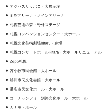
アクセスサッポロ・大展示場
函館アリーナ・メインアリーナ
札幌芸術の森・野外ステージ
札幌コンベンションセンター・大ホール
札幌文化芸術劇場hitaru・劇場
札幌コンサートホールKitara・大ホールリニューアル
Zepp札幌
苫小牧市民会館・大ホール
旭川市民文化会館・大ホール
帯広市民文化ホール・大ホール
コーチャンフォー釧路文化ホール・大ホール
カナモトホール