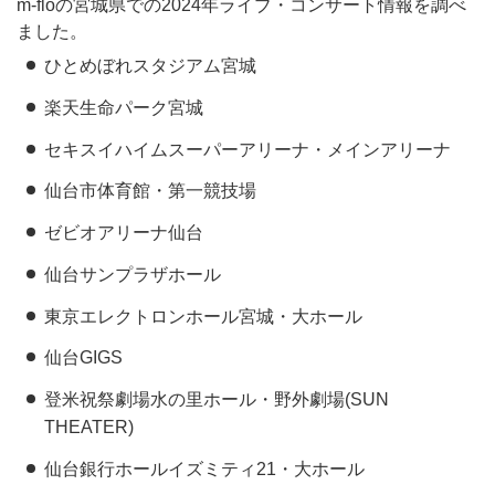
m-floの宮城県での2024年ライブ・コンサート情報を調べ
ました。
ひとめぼれスタジアム宮城
楽天生命パーク宮城
セキスイハイムスーパーアリーナ・メインアリーナ
仙台市体育館・第一競技場
ゼビオアリーナ仙台
仙台サンプラザホール
東京エレクトロンホール宮城・大ホール
仙台GIGS
登米祝祭劇場水の里ホール・野外劇場(SUN
THEATER)
仙台銀行ホールイズミティ21・大ホール