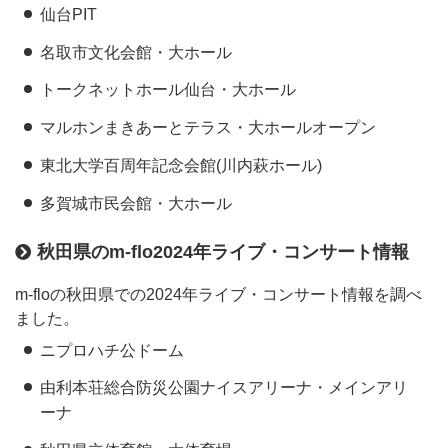
仙台PIT
名取市文化会館・大ホール
トークネットホール仙台・大ホール
マルホンまきあーとテラス・大ホールオープン
東北大学百周年記念会館(川内萩ホール)
多賀城市民会館・大ホール
秋田県のm-flo2024年ライブ・コンサート情報
m-floの秋田県での2024年ライブ・コンサート情報を調べ
ました。
ニプロハチ公ドーム
由利本荘総合防災公園ナイスアリーナ・メインアリ
ーナ