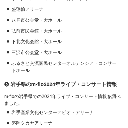
盛運輸アリーナ
八戸市公会堂・大ホール
弘前市民会館・大ホール
下北文化会館・大ホール
三沢市公会堂・大ホール
ふるさと交流圏民センターオルテンシア・コンサー
トホール
岩手県のm-flo2024年ライブ・コンサート情報
m-floの岩手県での2024年ライブ・コンサート情報を調べ
ました。
岩手産業文化センターアピオ・アリーナ
盛岡タカヤアリーナ