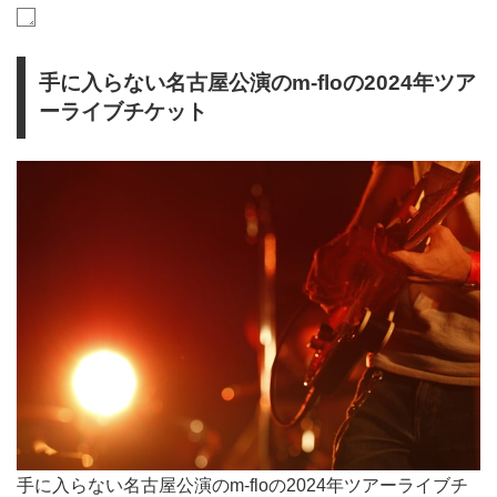
手に入らない名古屋公演のm-floの2024年ツア
ーライブチケット
手に入らない名古屋公演のm-floの2024年ツアーライブチ