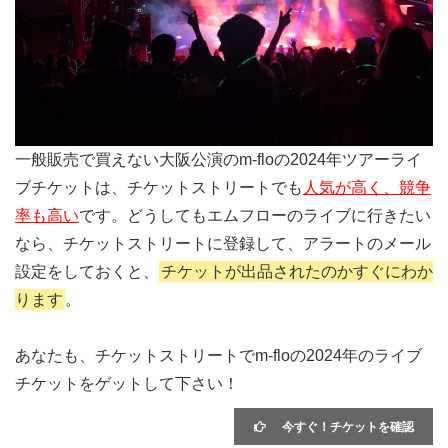
一般販売で買えない大阪公演のm-floの2024年ツアーライ
ブチケットは、チケットストリートでも
人気が高く、競争
率も高い
です。どうしてもエムフローのライブに行きたい
なら、チケットストリートに登録して、アラートのメール
設定をしておくと、
チケットが出品されたのかすぐにわか
ります
。
あなたも、チケットストリートでm-floの2024年のライブ
チケットをゲットして下さい！
今すぐ！チケットを確認