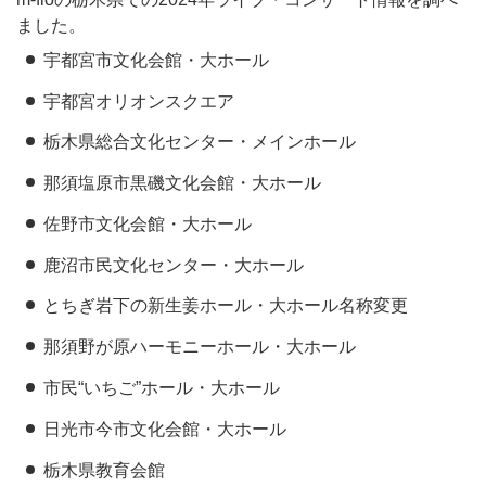
ました。
宇都宮市文化会館・大ホール
宇都宮オリオンスクエア
栃木県総合文化センター・メインホール
那須塩原市黒磯文化会館・大ホール
佐野市文化会館・大ホール
鹿沼市民文化センター・大ホール
とちぎ岩下の新生姜ホール・大ホール名称変更
那須野が原ハーモニーホール・大ホール
市民“いちご”ホール・大ホール
日光市今市文化会館・大ホール
栃木県教育会館