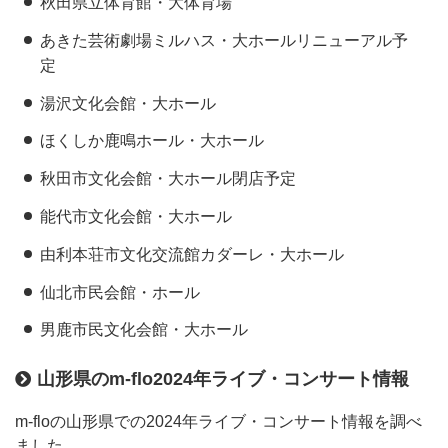
秋田県立体育館・大体育場
あきた芸術劇場ミルハス・大ホールリニューアル予
定
湯沢文化会館・大ホール
ほくしか鹿鳴ホール・大ホール
秋田市文化会館・大ホール閉店予定
能代市文化会館・大ホール
由利本荘市文化交流館カダーレ・大ホール
仙北市民会館・ホール
男鹿市民文化会館・大ホール
山形県のm-flo2024年ライブ・コンサート情報
m-floの山形県での2024年ライブ・コンサート情報を調べ
ました。