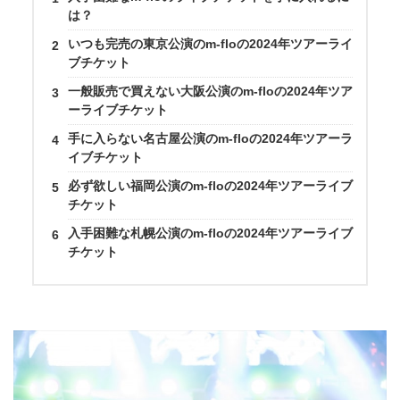
は？
いつも完売の東京公演のm-floの2024年ツアーライ
ブチケット
一般販売で買えない大阪公演のm-floの2024年ツア
ーライブチケット
手に入らない名古屋公演のm-floの2024年ツアーラ
イブチケット
必ず欲しい福岡公演のm-floの2024年ツアーライブ
チケット
入手困難な札幌公演のm-floの2024年ツアーライブ
チケット