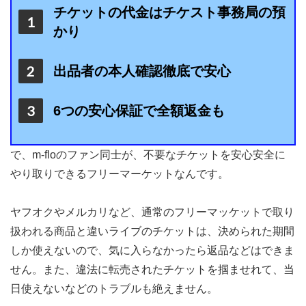
チケットの代金はチケスト事務局の預
かり
出品者の本人確認徹底で安心
6つの安心保証で全額返金も
で、m-floのファン同士が、不要なチケットを安心安全に
やり取りできるフリーマーケットなんです。
ヤフオクやメルカリなど、通常のフリーマッケットで取り
扱われる商品と違いライブのチケットは、決められた期間
しか使えないので、気に入らなかったら返品などはできま
せん。また、違法に転売されたチケットを掴ませれて、当
日使えないなどのトラブルも絶えません。