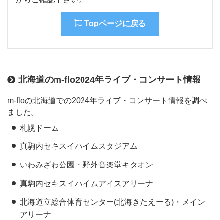
Topページに戻る
北海道のm-flo2024年ライブ・コンサート情報
m-floの北海道での2024年ライブ・コンサート情報を調べ
ました。
札幌ドーム
真駒内セキスイハイムスタジアム
いわみざわ公園・野外音楽堂キタオン
真駒内セキスイハイムアイスアリーナ
北海道立総合体育センター(北海きたえーる)・メイン
アリーナ