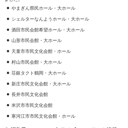
やまぎん県民ホール・大ホール
シェルターなんようホール・大ホール
酒田市民会館希望ホール・大ホール
山形市民会館・大ホール
天童市市民文化会館・ホール
村山市民会館・大ホール
荘銀タクト鶴岡・大ホール
新庄市民文化会館・大ホール
長井市民文化会館
米沢市市民文化会館
寒河江市市民文化会館・ホール