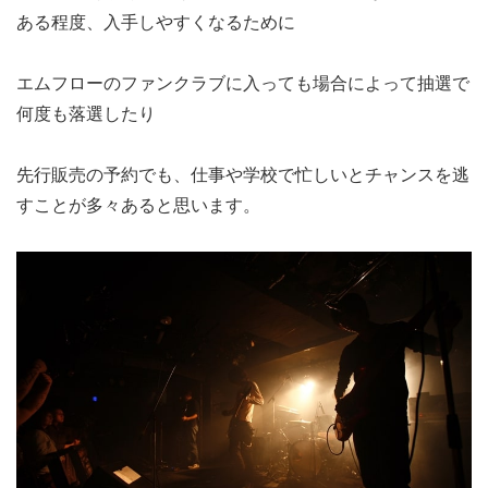
ある程度、入手しやすくなるために
エムフローのファンクラブに入っても場合によって抽選で
何度も落選したり
先行販売の予約でも、仕事や学校で忙しいとチャンスを逃
すことが多々あると思います。