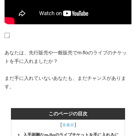
あなたは、先行販売や一般販売でm-floのライブのチケッ
トを手に入れましたか？
まだ手に入れていないあなたも、まだチャンスがありま
す。
このページの目次
入手困難なm-floのライブチケットを手に入れるに