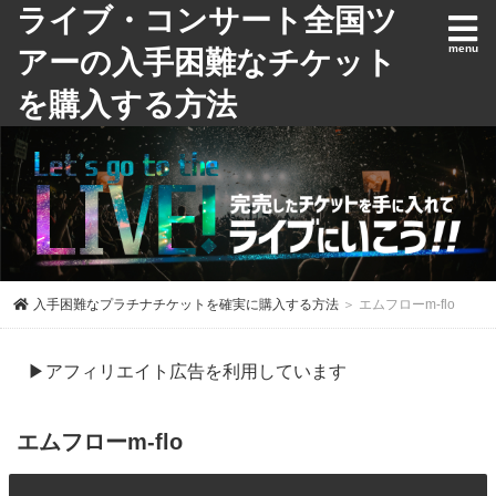
ライブ・コンサート全国ツ
アーの入手困難なチケット
を購入する方法
入手困難なプラチナチケットを確実に購入する方法
＞ エムフローm-flo
▶アフィリエイト広告を利用しています
エムフローm-flo