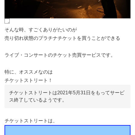
そんな時、すごくありがたいのが
売り切れ状態のプラチナチケットを買うことができる
ライブ・コンサートのチケット売買サービスです。
特に、オススメなのは
チケットストリート！
チケットストリートは2021年5月31日をもってサービ
ス終了しているようです。
チケットストリートは、