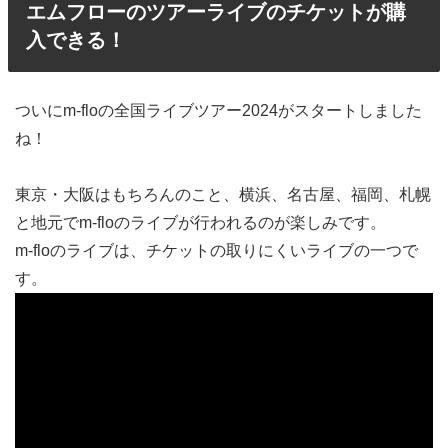
エムフローのツアーライブのチケットが購
入できる！
ついにm-floの全国ライブツアー2024がスタートしました
ね！
東京・大阪はもちろんのこと、横浜、名古屋、福岡、札幌
と地元でm-floのライブが行われるのが楽しみです。
m-floのライブは、チケットの取りにくいライブの一つで
す。