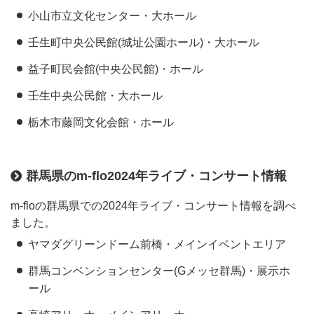
小山市立文化センター・大ホール
壬生町中央公民館(城址公園ホール)・大ホール
益子町民会館(中央公民館)・ホール
壬生中央公民館・大ホール
栃木市藤岡文化会館・ホール
群馬県のm-flo2024年ライブ・コンサート情報
m-floの群馬県での2024年ライブ・コンサート情報を調べ
ました。
ヤマダグリーンドーム前橋・メインイベントエリア
群馬コンベンションセンター(Gメッセ群馬)・展示ホ
ール