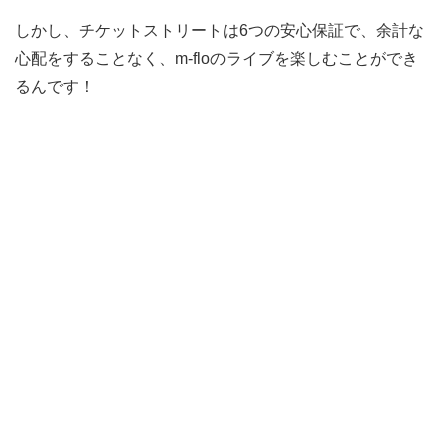
しかし、チケットストリートは6つの安心保証で、余計な
心配をすることなく、m-floのライブを楽しむことができ
るんです！