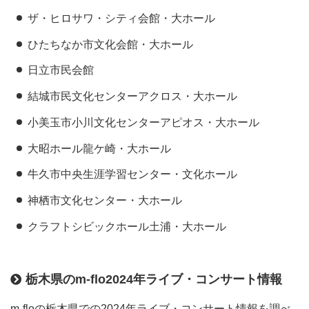
ザ・ヒロサワ・シティ会館・大ホール
ひたちなか市文化会館・大ホール
日立市民会館
結城市民文化センターアクロス・大ホール
小美玉市小川文化センターアピオス・大ホール
大昭ホール龍ケ崎・大ホール
牛久市中央生涯学習センター・文化ホール
神栖市文化センター・大ホール
クラフトシビックホール土浦・大ホール
栃木県のm-flo2024年ライブ・コンサート情報
m-floの栃木県での2024年ライブ・コンサート情報を調べ