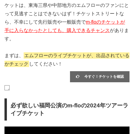
ケットは、東海三県や中部地方のエムフローのファンにと
って見逃すことはできないはず！チケットストリートな
ら、不幸にして先行販売や一般販売で
m-floのチケットが
手に入らなかったとしても、購入できるチャンス
がありま
す。
まずは、
エムフローのライブチケットが、出品されている
かチェック
してください！
今すぐ！チケットを確認
必ず欲しい福岡公演のm-floの2024年ツアーラ
イブチケット