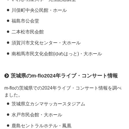
川俣町中央公民館・ホール
福島市公会堂
二本松市民会館
須賀川市文化センター・大ホール
南相馬市民文化会館(ゆめはっと)・大ホール
茨城県のm-flo2024年ライブ・コンサート情報
m-floの茨城県での2024年ライブ・コンサート情報を調べ
ました。
茨城県立カシマサッカースタジアム
水戸市民会館・大ホール
鹿島セントラルホテル・鳳凰