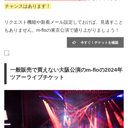
チャンスはあります！
リクエスト機能や新着メール設定しておけば、見逃すこと
もありません。m-floの東京公演で盛り上がりましょう！
今すぐ！チケットを確認
一般販売で買えない大阪公演のm-floの2024年
ツアーライブチケット