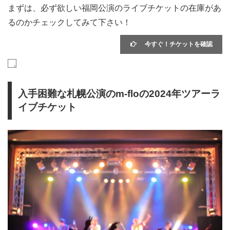
まずは、必ず欲しい福岡公演のライブチケットの在庫があ
るのかチェックしてみて下さい！
今すぐ！チケットを確認
入手困難な札幌公演のm-floの2024年ツアーラ
イブチケット