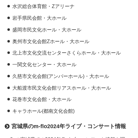
水沢総合体育館・Zアリーナ
岩手県民会館・大ホール
盛岡市民文化ホール・大ホール
奥州市文化会館Zホール・大ホール
北上市文化交流センターさくらホール・大ホール
一関文化センター・大ホール
久慈市文化会館(アンバーホール)・大ホール
大船渡市民文化会館リアスホール・大ホール
花巻市文化会館・大ホール
キャラホール(都南文化会館)
宮城県のm-flo2024年ライブ・コンサート情報