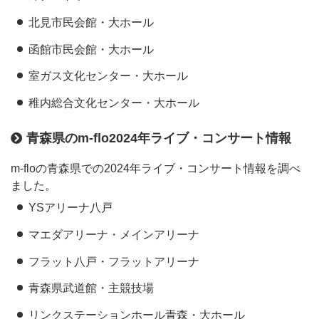
北見市民会館・大ホール
函館市民会館・大ホール
室ガス文化センター・大ホール
稚内総合文化センター・大ホール
青森県のm-flo2024年ライブ・コンサート情報
m-floの青森県での2024年ライブ・コンサート情報を調べ
ました。
YSアリーナ八戸
マエダアリーナ・メインアリーナ
フラット八戸・フラットアリーナ
青森県武道館・主競技場
リンクステーションホール青森・大ホール