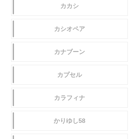
カカシ
カシオペア
カナブーン
カプセル
カラフィナ
かりゆし58