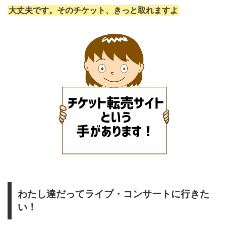
大丈夫です。そのチケット、きっと取れますよ
わたし達だってライブ・コンサートに行きた
い！