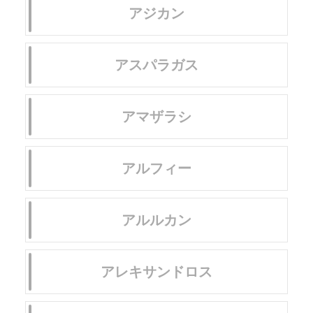
アジカン
アスパラガス
アマザラシ
アルフィー
アルルカン
アレキサンドロス