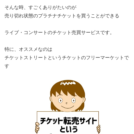
そんな時、すごくありがたいのが
売り切れ状態のプラチナチケットを買うことができる
ライブ・コンサートのチケット売買サービスです。
特に、オススメなのは
チケットストリートというチケットのフリーマーケットで
す