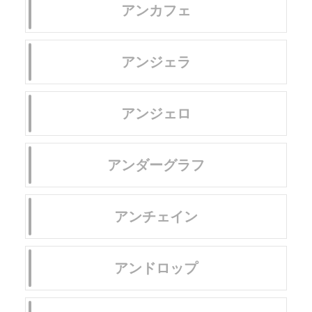
アンカフェ
アンジェラ
アンジェロ
アンダーグラフ
アンチェイン
アンドロップ