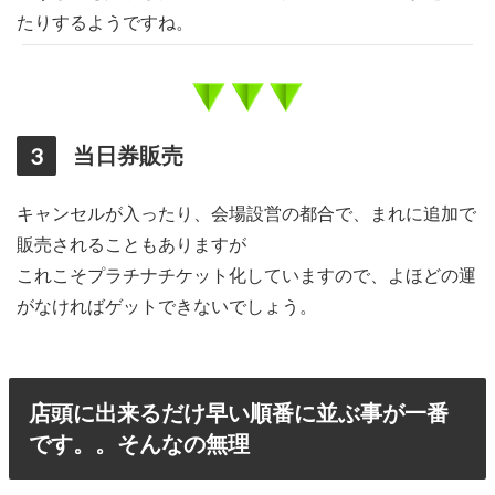
たりするようですね。
当日券販売
キャンセルが入ったり、会場設営の都合で、まれに追加で
販売されることもありますが
これこそプラチナチケット化していますので、よほどの運
がなければゲットできないでしょう。
店頭に出来るだけ早い順番に並ぶ事が一番
です。。そんなの無理