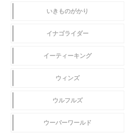
いきものがかり
イナゴライダー
イーティーキング
ウィンズ
ウルフルズ
ウーバーワールド