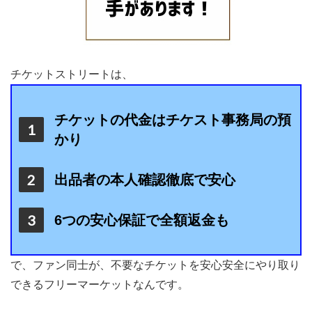
チケットストリートは、
チケットの代金はチケスト事務局の預
かり
出品者の本人確認徹底で安心
6つの安心保証で全額返金も
で、ファン同士が、不要なチケットを安心安全にやり取り
できるフリーマーケットなんです。