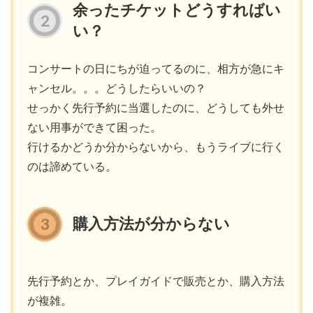
余ったチケットどうすればい
い？
コンサートの日にちが迫ってるのに、相方が急にキ
ャンセル。。。どうしたらいいの？
せっかく先行予約に当選したのに、どうしても外せ
ない用事ができて困った。
行けるかどうか分からないから、もうライブに行く
のは諦めている。
購入方法が分からない
先行予約とか、プレイガイドで販売とか、購入方法
が複雑。