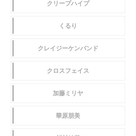
クリープハイプ
くるり
クレイジーケンバンド
クロスフェイス
加藤ミリヤ
華原朋美