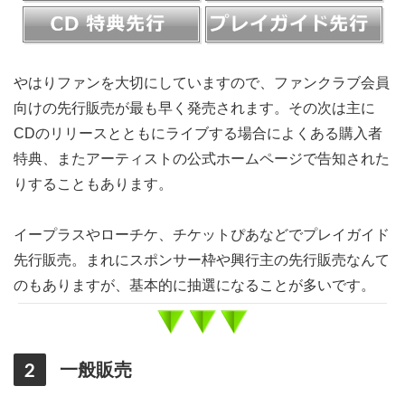
やはりファンを大切にしていますので、ファンクラブ会員
向けの先行販売が最も早く発売されます。その次は主に
CDのリリースとともにライブする場合によくある購入者
特典、またアーティストの公式ホームページで告知された
りすることもあります。
イープラスやローチケ、チケットぴあなどでプレイガイド
先行販売。まれにスポンサー枠や興行主の先行販売なんて
のもありますが、基本的に抽選になることが多いです。
一般販売