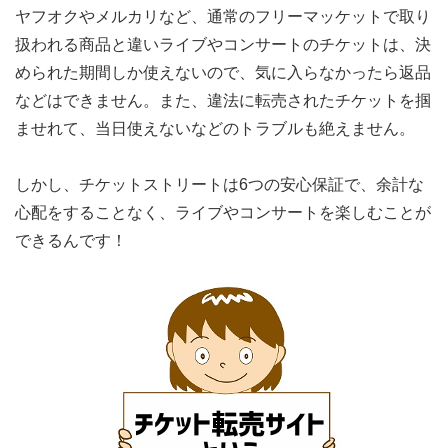
ヤフオクやメルカリなど、通常のフリーマッケットで取り
扱われる商品と違いライブやコンサートのチケットは、決
められた期間しか使えないので、気に入らなかったら返品
などはできません。また、違法に転売されたチケットを掴
ませれて、当日使えないなどのトラブルも絶えません。
しかし、チケットストリートは6つの安心保証で、余計な
心配をすることなく、ライブやコンサートを楽しむことが
できるんです！