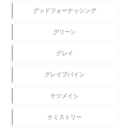
グッドフォーナッシング
グリーン
グレイ
グレイプバイン
ケツメイシ
ケミストリー