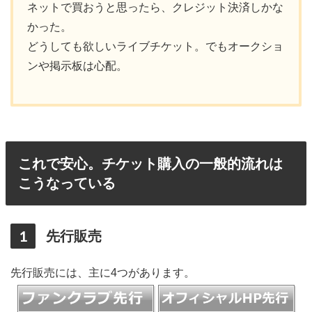
ネットで買おうと思ったら、クレジット決済しかな
かった。
どうしても欲しいライブチケット。でもオークショ
ンや掲示板は心配。
これで安心。チケット購入の一般的流れは
こうなっている
先行販売
先行販売には、主に4つがあります。