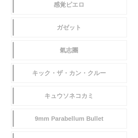
感覚ピエロ
ガゼット
氣志團
キック・ザ・カン・クルー
キュウソネコカミ
9mm Parabellum Bullet