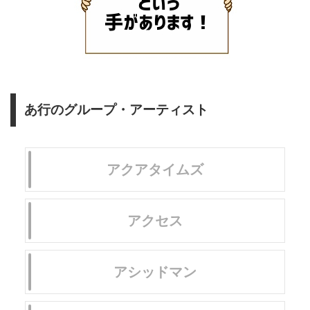
あ行のグループ・アーティスト
アクアタイムズ
アクセス
アシッドマン