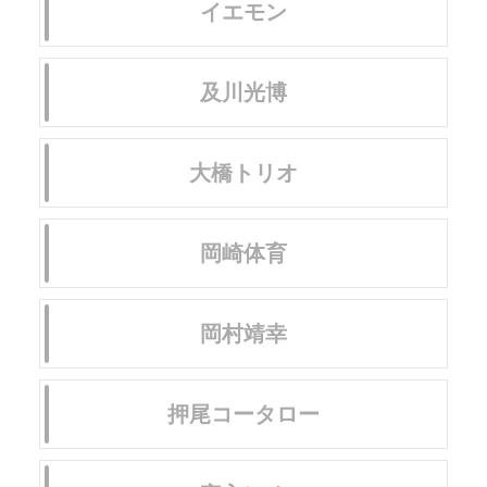
イエモン
及川光博
大橋トリオ
岡崎体育
岡村靖幸
押尾コータロー