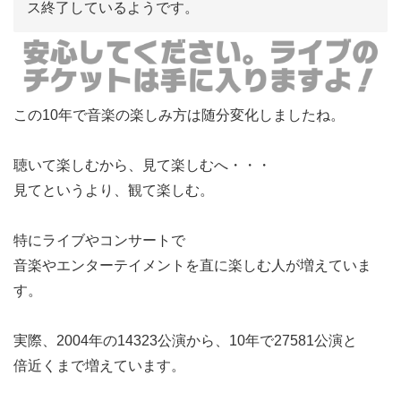
ス終了しているようです。
この10年で音楽の楽しみ方は随分変化しましたね。
聴いて楽しむから、見て楽しむへ・・・
見てというより、観て楽しむ。
特にライブやコンサートで
音楽やエンターテイメントを直に楽しむ人が増えていま
す。
実際、2004年の14323公演から、10年で27581公演と
倍近くまで増えています。