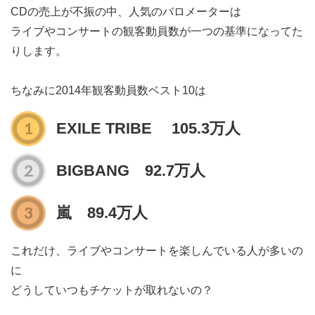
CDの売上が不振の中、人気のバロメーターは
ライブやコンサートの観客動員数が一つの基準になってた
りします。
ちなみに2014年観客動員数ベスト10は
EXILE TRIBE 105.3万人
BIGBANG 92.7万人
嵐 89.4万人
これだけ、ライブやコンサートを楽しんでいる人が多いの
に
どうしていつもチケットが取れないの？