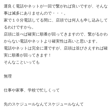
運良く電話やネットが一回で繋がれば良いですが、そんな
事は滅多にありませんので・・・。
家で１０分電話してる間に、店頭では何人も申し込みして
るわけですから。
店頭に並べば確実に順番が回ってきますので、繋がるかわ
からない電話やネットより確実性は高いと思います。
電話やネットは完全に運ですが、店頭は並びさえすれば確
実に順番が回ってきます！
そんなこといっても
無理
仕事や家事、学校で忙しくって
先のスケジュールなんてスケジュールなんて