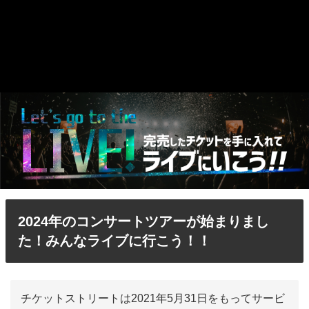
2024年のコンサートツアーが始まりまし
た！みんなライブに行こう！！
チケットストリートは2021年5月31日をもってサービ