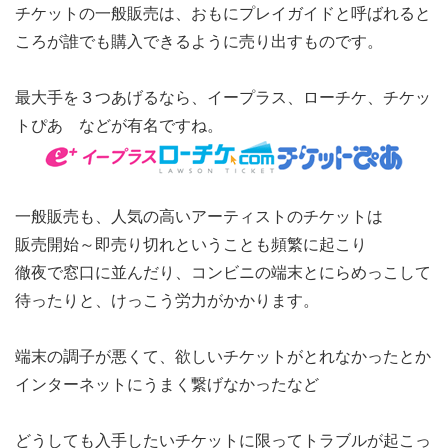
チケットの一般販売は、おもにプレイガイドと呼ばれると
ころが誰でも購入できるように売り出すものです。
最大手を３つあげるなら、イープラス、ローチケ、チケッ
トぴあ などが有名ですね。
一般販売も、人気の高いアーティストのチケットは
販売開始～即売り切れということも頻繁に起こり
徹夜で窓口に並んだり、コンビニの端末とにらめっこして
待ったりと、けっこう労力がかかります。
端末の調子が悪くて、欲しいチケットがとれなかったとか
インターネットにうまく繋げなかったなど
どうしても入手したいチケットに限ってトラブルが起こっ