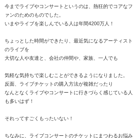
今までライブやコンサートというのは、熱狂的でコアなフ
ァンのためのものでした。
いまやライブを楽しんでいる人は年間4200万人！
ちょっとした時間ができたり、最近気になるアーティスト
のライブを
大切な人や友達と、会社の仲間や、家族、一人でも
気軽な気持ちで楽しむことができるようになりました。
反面、ライブチケットの購入方法が複雑だったり
なんとなくライブやコンサートに行きづらく感じている人
も多いはず！
それってすごくもったいない！
ちなみに、ライブコンサートのチケットにまつわるお悩み