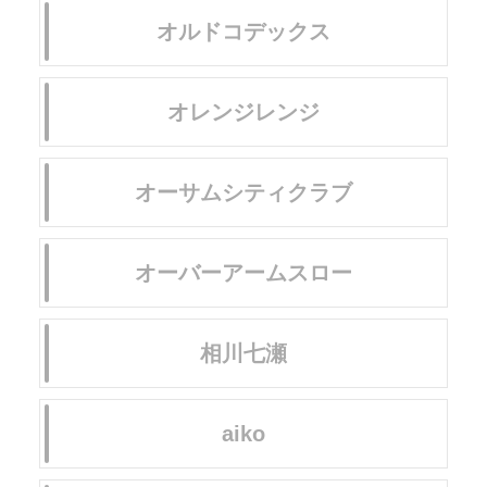
オルドコデックス
オレンジレンジ
オーサムシティクラブ
オーバーアームスロー
相川七瀬
aiko