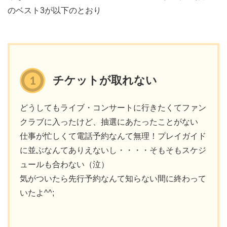
のベスト3が以下のとおり
チケットが取れない
どうしてもライブ・コンサートに行きたくてファン
クラブに入ったけど、抽選にあたったことがない
仕事が忙しくて電話予約なんて無理！プレイガイド
に並ぶなんてありえないし・・・・そもそもスケジ
ュールも合わない（泣）
気がついたら先行予約なんて知らない間に終わって
いたよ^^;