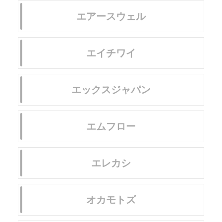
エアースウェル
エイチワイ
エックスジャパン
エムフロー
エレカシ
オカモトズ