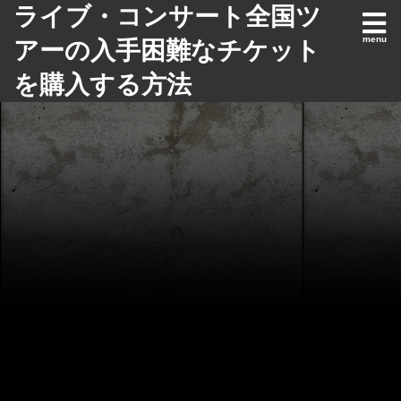
ライブ・コンサート全国ツ
アーの入手困難なチケット
を購入する方法