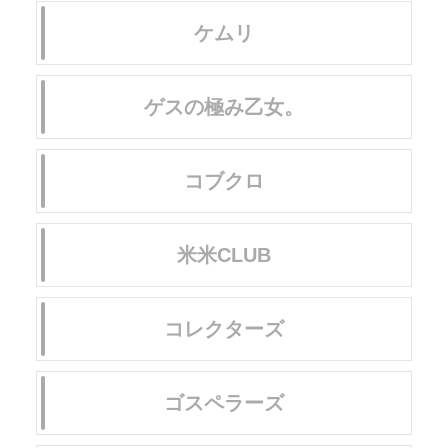
ケムリ
ゲスの極み乙女。
コブクロ
米米CLUB
コレクターズ
ゴスペラーズ