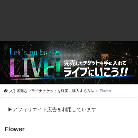
入手困難なプラチナチケットを確実に購入する方法
＞ Flower
▶アフィリエイト広告を利用しています
Flower