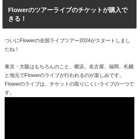
Flowerのツアーライブのチケットが購入で
きる！
ついにFlowerの全国ライブツアー2024がスタートしまし
たね！
東京・大阪はもちろんのこと、横浜、名古屋、福岡、札幌
と地元でFlowerのライブが行われるのが楽しみです。
Flowerのライブは、チケットの取りにくいライブの一つで
す。