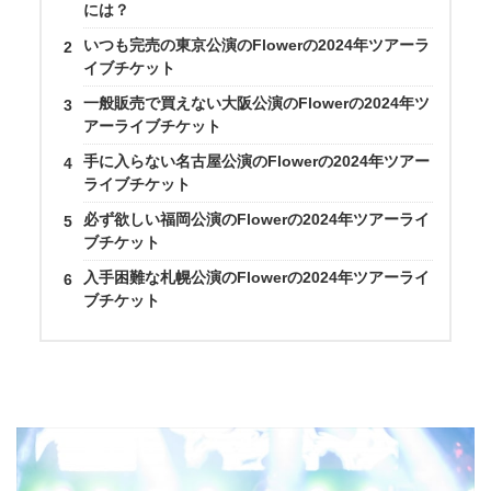
には？
いつも完売の東京公演のFlowerの2024年ツアーラ
イブチケット
一般販売で買えない大阪公演のFlowerの2024年ツ
アーライブチケット
手に入らない名古屋公演のFlowerの2024年ツアー
ライブチケット
必ず欲しい福岡公演のFlowerの2024年ツアーライ
ブチケット
入手困難な札幌公演のFlowerの2024年ツアーライ
ブチケット