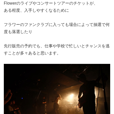
Flowerのライブやコンサートツアーのチケットが、
ある程度、入手しやすくなるために
フラワーのファンクラブに入っても場合によって抽選で何
度も落選したり
先行販売の予約でも、仕事や学校で忙しいとチャンスを逃
すことが多々あると思います。