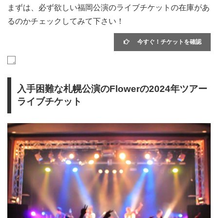
まずは、必ず欲しい福岡公演のライブチケットの在庫があ
るのかチェックしてみて下さい！
今すぐ！チケットを確認
入手困難な札幌公演のFlowerの2024年ツアー
ライブチケット