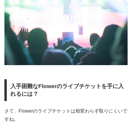
入手困難なFlowerのライブチケットを手に入
れるには？
さて、Flowerのライブチケットは相変わらず取りにくいで
すね。