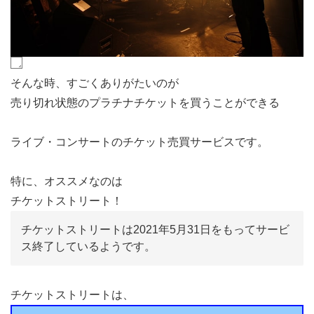
そんな時、すごくありがたいのが
売り切れ状態のプラチナチケットを買うことができる
ライブ・コンサートのチケット売買サービスです。
特に、オススメなのは
チケットストリート！
チケットストリートは2021年5月31日をもってサービ
ス終了しているようです。
チケットストリートは、