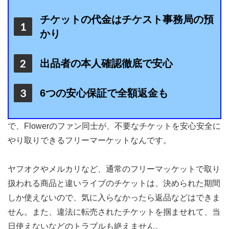
チケットの代金はチケスト事務局の預
かり
出品者の本人確認徹底で安心
6つの安心保証で全額返金も
で、Flowerのファン同士が、不要なチケットを安心安全に
やり取りできるフリーマーケットなんです。
ヤフオクやメルカリなど、通常のフリーマッケットで取り
扱われる商品と違いライブのチケットは、決められた期間
しか使えないので、気に入らなかったら返品などはできま
せん。また、違法に転売されたチケットを掴ませれて、当
日使えないなどのトラブルも絶えません。