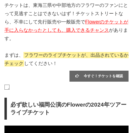
チケットは、東海三県や中部地方のフラワーのファンにと
って見逃すことはできないはず！チケットストリートな
ら、不幸にして先行販売や一般販売で
Flowerのチケットが
手に入らなかったとしても、購入できるチャンス
がありま
す。
まずは、
フラワーのライブチケットが、出品されているか
チェック
してください！
今すぐ！チケットを確認
必ず欲しい福岡公演のFlowerの2024年ツアー
ライブチケット