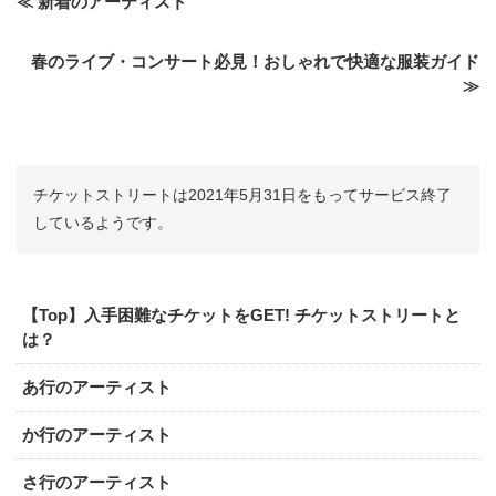
≪ 新着のアーティスト
春のライブ・コンサート必見！おしゃれで快適な服装ガイド
≫
チケットストリートは2021年5月31日をもってサービス終了
しているようです。
【Top】入手困難なチケットをGET! チケットストリートと
は？
あ行のアーティスト
か行のアーティスト
さ行のアーティスト