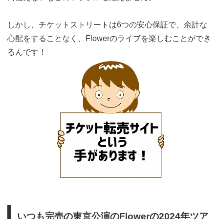
しかし、チケットストリートは6つの安心保証で、余計な
心配をすることなく、Flowerのライブを楽しむことができ
るんです！
いつも完売の東京公演のFlowerの2024年ツア