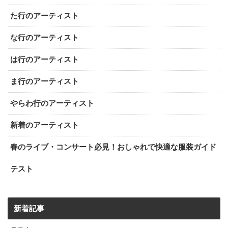
た行のアーティスト
な行のアーティスト
は行のアーティスト
ま行のアーティスト
やらわ行のアーティスト
新着のアーティスト
春のライブ・コンサート必見！おしゃれで快適な服装ガイド
テスト