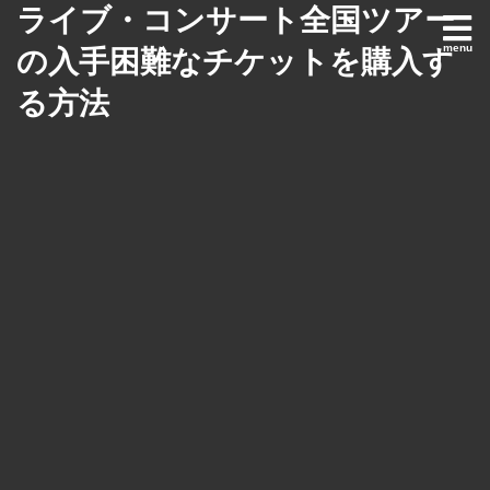
ライブ・コンサート全国ツアー
の入手困難なチケットを購入す
る方法