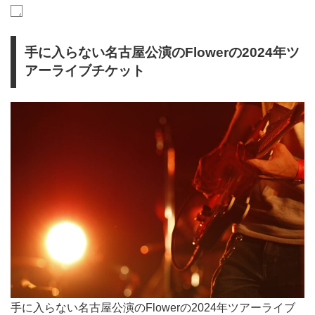
手に入らない名古屋公演のFlowerの2024年ツ
アーライブチケット
手に入らない名古屋公演のFlowerの2024年ツアーライブ