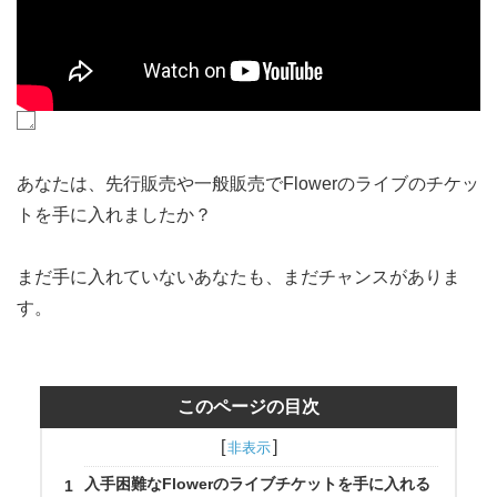
あなたは、先行販売や一般販売でFlowerのライブのチケッ
トを手に入れましたか？
まだ手に入れていないあなたも、まだチャンスがありま
す。
このページの目次
入手困難なFlowerのライブチケットを手に入れる