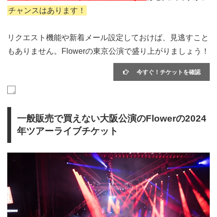
チャンスはあります！
リクエスト機能や新着メール設定しておけば、見逃すこと
もありません。Flowerの東京公演で盛り上がりましょう！
今すぐ！チケットを確認
一般販売で買えない大阪公演のFlowerの2024
年ツアーライブチケット