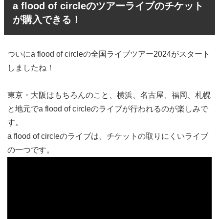
a flood of circleのツアーライブのチケット
が購入できる！
ついにa flood of circleの全国ライブツアー2024がスタート
しましたね！
東京・大阪はもちろんのこと、横浜、名古屋、福岡、札幌
と地元でa flood of circleのライブが行われるのが楽しみで
す。
a flood of circleのライブは、チケットの取りにくいライブ
の一つです。