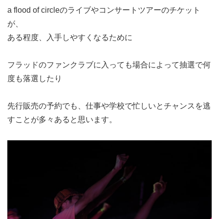
a flood of circleのライブやコンサートツアーのチケット
が、
ある程度、入手しやすくなるために
フラッドのファンクラブに入っても場合によって抽選で何
度も落選したり
先行販売の予約でも、仕事や学校で忙しいとチャンスを逃
すことが多々あると思います。