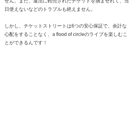
せん。また、違法に転売されたチケットを掴ませれて、当
日使えないなどのトラブルも絶えません。
しかし、チケットストリートは6つの安心保証で、余計な
心配をすることなく、a flood of circleのライブを楽しむこ
とができるんです！