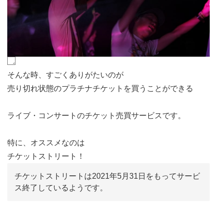
そんな時、すごくありがたいのが
売り切れ状態のプラチナチケットを買うことができる
ライブ・コンサートのチケット売買サービスです。
特に、オススメなのは
チケットストリート！
チケットストリートは2021年5月31日をもってサービ
ス終了しているようです。