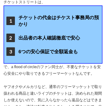
チケットストリートは、
チケットの代金はチケスト事務局の預
かり
出品者の本人確認徹底で安心
6つの安心保証で全額返金も
で、a flood of circleのファン同士が、不要なチケットを安
心安全にやり取りできるフリーマーケットなんです。
ヤフオクやメルカリなど、通常のフリーマッケットで取り
扱われる商品と違いライブのチケットは、決められた期間
しか使えないので、気に入らなかったら返品などはできま