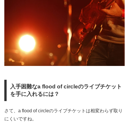
入手困難なa flood of circleのライブチケット
を手に入れるには？
さて、a flood of circleのライブチケットは相変わらず取り
にくいですね。