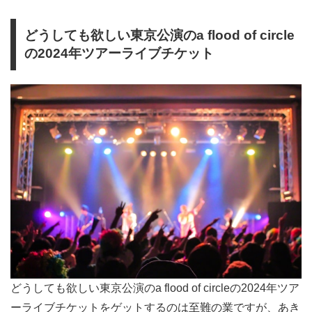
どうしても欲しい東京公演のa flood of circle
の2024年ツアーライブチケット
どうしても欲しい東京公演のa flood of circleの2024年ツア
ーライブチケットをゲットするのは至難の業ですが、あき