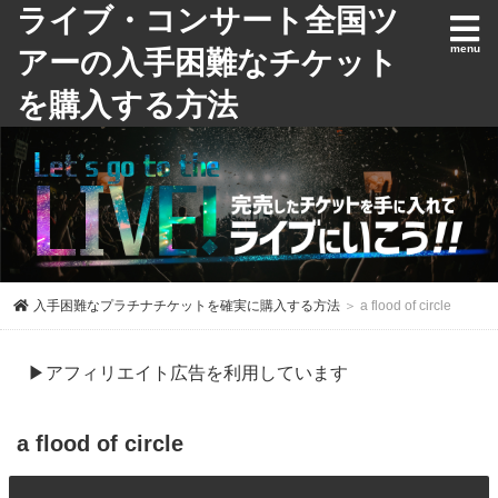
ライブ・コンサート全国ツ
アーの入手困難なチケット
を購入する方法
入手困難なプラチナチケットを確実に購入する方法
＞ a flood of circle
▶アフィリエイト広告を利用しています
a flood of circle