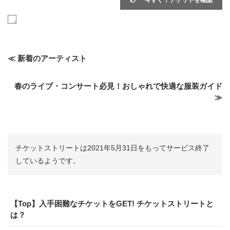
今すぐ！チケットを確認
≪ 新着のアーティスト
春のライブ・コンサート必見！おしゃれで快適な服装ガイド
≫
チケットストリートは2021年5月31日をもってサービス終了
しているようです。
【Top】入手困難なチケットをGET! チケットストリートと
は？