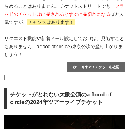
らめることはありません。チケットストリートでも、
フラ
ッドのチケットは出品されるとすぐに品切れになる
ほど人
気ですが、
チャンスはあります！
リクエスト機能や新着メール設定しておけば、見逃すこと
もありません。a flood of circleの東京公演で盛り上がりま
しょう！
今すぐ！チケットを確認
チケットがとれない大阪公演のa flood of
circleの2024年ツアーライブチケット