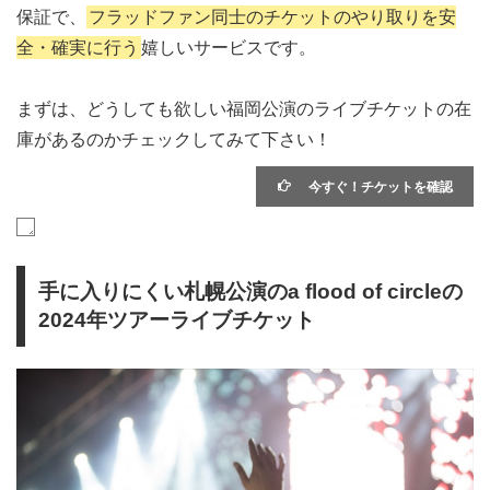
保証で、
フラッドファン同士のチケットのやり取りを安
全・確実に行う
嬉しいサービスです。
まずは、どうしても欲しい福岡公演のライブチケットの在
庫があるのかチェックしてみて下さい！
今すぐ！チケットを確認
手に入りにくい札幌公演のa flood of circleの
2024年ツアーライブチケット