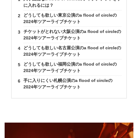
に入れるには？
どうしても欲しい東京公演のa flood of circleの
2024年ツアーライブチケット
チケットがとれない大阪公演のa flood of circleの
2024年ツアーライブチケット
どうしても欲しい名古屋公演のa flood of circleの
2024年ツアーライブチケット
どうしても欲しい福岡公演のa flood of circleの
2024年ツアーライブチケット
手に入りにくい札幌公演のa flood of circleの
2024年ツアーライブチケット