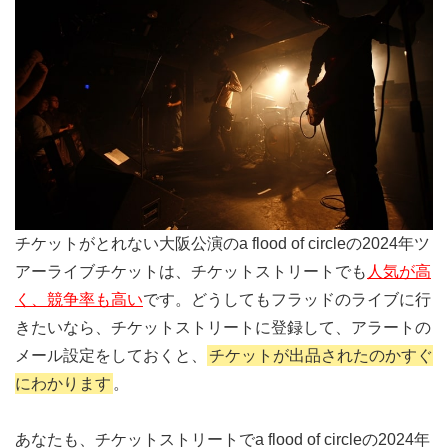
チケットがとれない大阪公演のa flood of circleの2024年ツ
アーライブチケットは、チケットストリートでも
人気が高
く、競争率も高い
です。どうしてもフラッドのライブに行
きたいなら、チケットストリートに登録して、アラートの
メール設定をしておくと、
チケットが出品されたのかすぐ
にわかります
。
あなたも、チケットストリートでa flood of circleの2024年