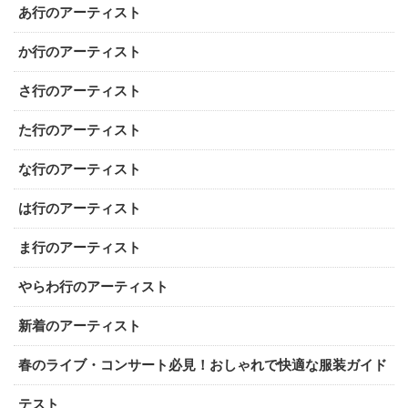
あ行のアーティスト
か行のアーティスト
さ行のアーティスト
た行のアーティスト
な行のアーティスト
は行のアーティスト
ま行のアーティスト
やらわ行のアーティスト
新着のアーティスト
春のライブ・コンサート必見！おしゃれで快適な服装ガイド
テスト