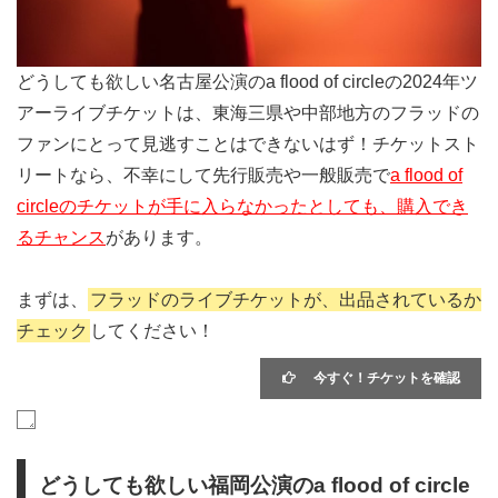
どうしても欲しい名古屋公演のa flood of circleの2024年ツ
アーライブチケットは、東海三県や中部地方のフラッドの
ファンにとって見逃すことはできないはず！チケットスト
リートなら、不幸にして先行販売や一般販売で
a flood of
circleのチケットが手に入らなかったとしても、購入でき
るチャンス
があります。
まずは、
フラッドのライブチケットが、出品されているか
チェック
してください！
今すぐ！チケットを確認
どうしても欲しい福岡公演のa flood of circle