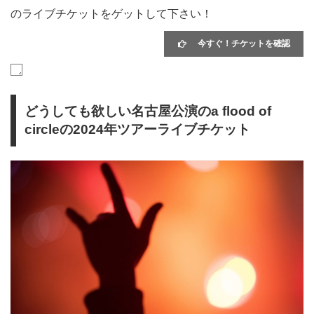
のライブチケットをゲットして下さい！
今すぐ！チケットを確認
どうしても欲しい名古屋公演のa flood of
circleの2024年ツアーライブチケット