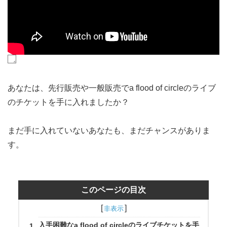
あなたは、先行販売や一般販売でa flood of circleのライブ
のチケットを手に入れましたか？
まだ手に入れていないあなたも、まだチャンスがありま
す。
このページの目次
入手困難なa flood of circleのライブチケットを手