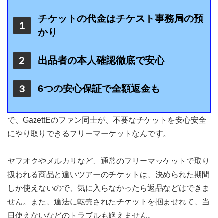
チケットの代金はチケスト事務局の預
かり
出品者の本人確認徹底で安心
6つの安心保証で全額返金も
で、GazettEのファン同士が、不要なチケットを安心安全
にやり取りできるフリーマーケットなんです。
ヤフオクやメルカリなど、通常のフリーマッケットで取り
扱われる商品と違いツアーのチケットは、決められた期間
しか使えないので、気に入らなかったら返品などはできま
せん。また、違法に転売されたチケットを掴ませれて、当
日使えないなどのトラブルも絶えません。