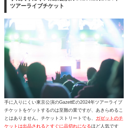
ツアーライブチケット
手に入りにくい東京公演のGazettEの2024年ツアーライブ
チケットをゲットするのは至難の業ですが、あきらめるこ
とはありません。チケットストリートでも、
ガゼットのチ
ケットは出品されるとすぐに品切れになる
ほど人気です