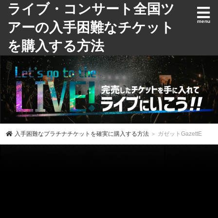
ライブ・コンサート全国ツ
アーの入手困難なチケット
を購入する方法
入手困難なプラチナチケットを確実に購入する方法
＞ ガゼットGazettE