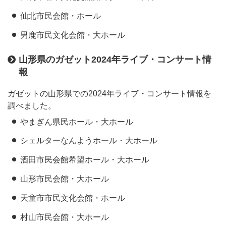
仙北市民会館・ホール
男鹿市民文化会館・大ホール
山形県のガゼット2024年ライブ・コンサート情
報
ガゼットの山形県での2024年ライブ・コンサート情報を
調べました。
やまぎん県民ホール・大ホール
シェルターなんようホール・大ホール
酒田市民会館希望ホール・大ホール
山形市民会館・大ホール
天童市市民文化会館・ホール
村山市民会館・大ホール