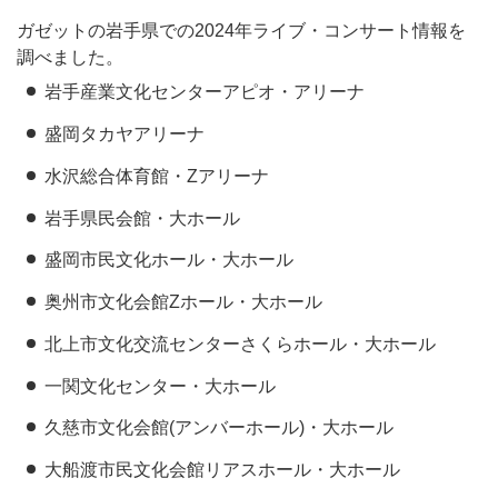
ガゼットの岩手県での2024年ライブ・コンサート情報を
調べました。
岩手産業文化センターアピオ・アリーナ
盛岡タカヤアリーナ
水沢総合体育館・Zアリーナ
岩手県民会館・大ホール
盛岡市民文化ホール・大ホール
奥州市文化会館Zホール・大ホール
北上市文化交流センターさくらホール・大ホール
一関文化センター・大ホール
久慈市文化会館(アンバーホール)・大ホール
大船渡市民文化会館リアスホール・大ホール