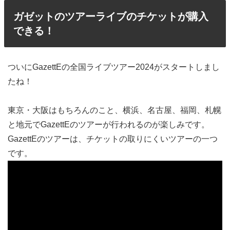
ガゼットのツアーライブのチケットが購入
できる！
ついにGazettEの全国ライブツアー2024がスタートしまし
たね！
東京・大阪はもちろんのこと、横浜、名古屋、福岡、札幌
と地元でGazettEのツアーが行われるのが楽しみです。
GazettEのツアーは、チケットの取りにくいツアーの一つ
です。