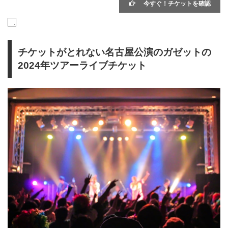
今すぐ！チケットを確認
チケットがとれない名古屋公演のガゼットの
2024年ツアーライブチケット