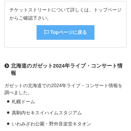
チケットストリートについて詳しくは、トップページ
からご確認下さい。
Topページに戻る
北海道のガゼット2024年ライブ・コンサート情
報
ガゼットの北海道での2024年ライブ・コンサート情報を
調べました。
札幌ドーム
真駒内セキスイハイムスタジアム
いわみざわ公園・野外音楽堂キタオン