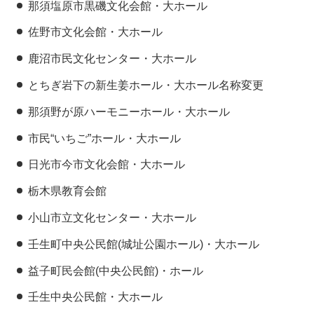
那須塩原市黒磯文化会館・大ホール
佐野市文化会館・大ホール
鹿沼市民文化センター・大ホール
とちぎ岩下の新生姜ホール・大ホール名称変更
那須野が原ハーモニーホール・大ホール
市民“いちご”ホール・大ホール
日光市今市文化会館・大ホール
栃木県教育会館
小山市立文化センター・大ホール
壬生町中央公民館(城址公園ホール)・大ホール
益子町民会館(中央公民館)・ホール
壬生中央公民館・大ホール