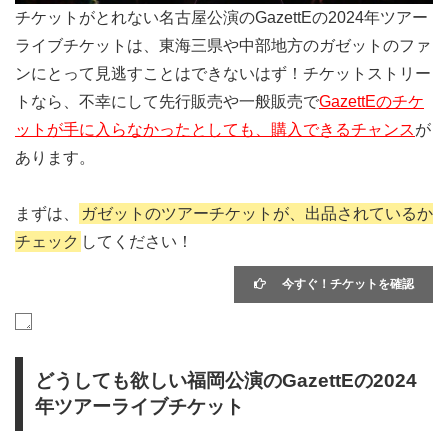
チケットがとれない名古屋公演のGazettEの2024年ツアー
ライブチケットは、東海三県や中部地方のガゼットのファ
ンにとって見逃すことはできないはず！チケットストリー
トなら、不幸にして先行販売や一般販売で
GazettEのチケ
ットが手に入らなかったとしても、購入できるチャンス
が
あります。
まずは、
ガゼットのツアーチケットが、出品されているか
チェック
してください！
今すぐ！チケットを確認
どうしても欲しい福岡公演のGazettEの2024
年ツアーライブチケット