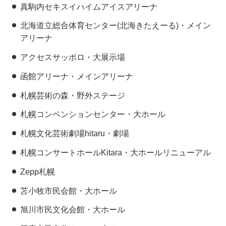
真駒内セキスイハイムアイスアリーナ
北海道立総合体育センター(北海きたえーる)・メイン
アリーナ
アクセスサッポロ・大展示場
函館アリーナ・メインアリーナ
札幌芸術の森・野外ステージ
札幌コンベンションセンター・大ホール
札幌文化芸術劇場hitaru・劇場
札幌コンサートホールKitara・大ホールリニューアル
Zepp札幌
苫小牧市民会館・大ホール
旭川市民文化会館・大ホール