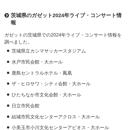
茨城県のガゼット2024年ライブ・コンサート情
報
ガゼットの茨城県での2024年ライブ・コンサート情報を
調べました。
茨城県立カシマサッカースタジアム
水戸市民会館・大ホール
鹿島セントラルホテル・鳳凰
ザ・ヒロサワ・シティ会館・大ホール
ひたちなか市文化会館・大ホール
日立市民会館
結城市民文化センターアクロス・大ホール
小美玉市小川文化センターアピオス・大ホール