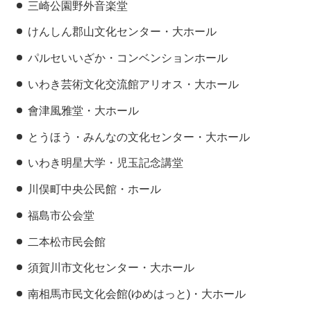
三崎公園野外音楽堂
けんしん郡山文化センター・大ホール
パルセいいざか・コンベンションホール
いわき芸術文化交流館アリオス・大ホール
會津風雅堂・大ホール
とうほう・みんなの文化センター・大ホール
いわき明星大学・児玉記念講堂
川俣町中央公民館・ホール
福島市公会堂
二本松市民会館
須賀川市文化センター・大ホール
南相馬市民文化会館(ゆめはっと)・大ホール