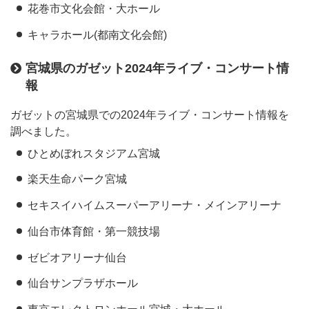
花巻市文化会館・大ホール
キャラホール(都南文化会館)
宮城県のガゼット2024年ライブ・コンサート情
報
ガゼットの宮城県での2024年ライブ・コンサート情報を
調べました。
ひとめぼれスタジアム宮城
楽天生命パーク宮城
セキスイハイムスーパーアリーナ・メインアリーナ
仙台市体育館・第一競技場
ゼビオアリーナ仙台
仙台サンプラザホール