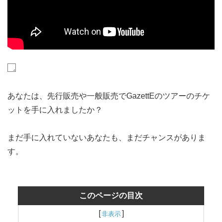
あなたは、先行販売や一般販売でGazettEのツアーのチケ
ットを手に入れましたか？
まだ手に入れていないあなたも、まだチャンスがありま
す。
このページの目次