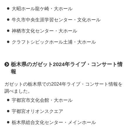
大昭ホール龍ケ崎・大ホール
牛久市中央生涯学習センター・文化ホール
神栖市文化センター・大ホール
クラフトシビックホール土浦・大ホール
栃木県のガゼット2024年ライブ・コンサート情
報
ガゼットの栃木県での2024年ライブ・コンサート情報を
調べました。
宇都宮市文化会館・大ホール
宇都宮オリオンスクエア
栃木県総合文化センター・メインホール