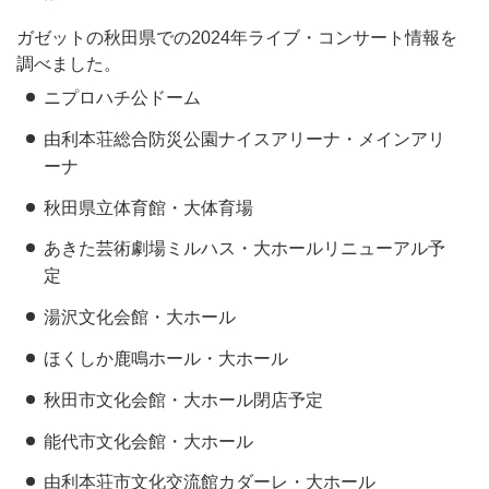
ガゼットの秋田県での2024年ライブ・コンサート情報を
調べました。
ニプロハチ公ドーム
由利本荘総合防災公園ナイスアリーナ・メインアリ
ーナ
秋田県立体育館・大体育場
あきた芸術劇場ミルハス・大ホールリニューアル予
定
湯沢文化会館・大ホール
ほくしか鹿鳴ホール・大ホール
秋田市文化会館・大ホール閉店予定
能代市文化会館・大ホール
由利本荘市文化交流館カダーレ・大ホール