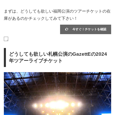
まずは、どうしても欲しい福岡公演のツアーチケットの在
庫があるのかチェックしてみて下さい！
今すぐ！チケットを確認
どうしても欲しい札幌公演のGazettEの2024
年ツアーライブチケット