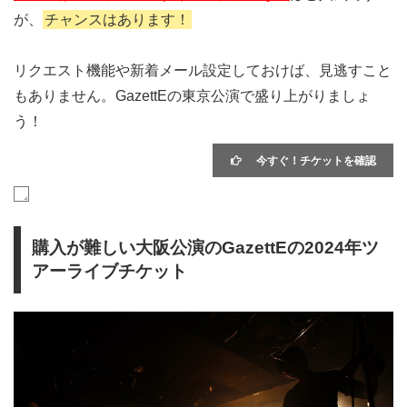
が、
チャンスはあります！
リクエスト機能や新着メール設定しておけば、見逃すこと
もありません。GazettEの東京公演で盛り上がりましょ
う！
今すぐ！チケットを確認
購入が難しい大阪公演のGazettEの2024年ツ
アーライブチケット