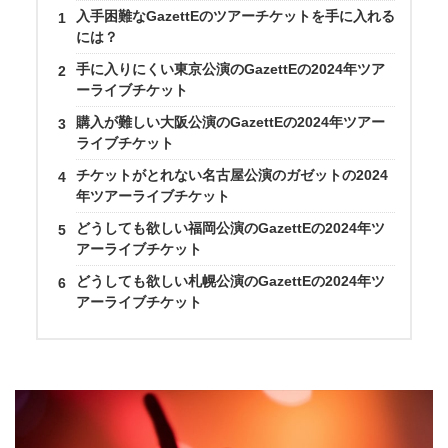
入手困難なGazettEのツアーチケットを手に入れる
には？
手に入りにくい東京公演のGazettEの2024年ツア
ーライブチケット
購入が難しい大阪公演のGazettEの2024年ツアー
ライブチケット
チケットがとれない名古屋公演のガゼットの2024
年ツアーライブチケット
どうしても欲しい福岡公演のGazettEの2024年ツ
アーライブチケット
どうしても欲しい札幌公演のGazettEの2024年ツ
アーライブチケット