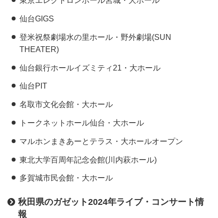
東京エレクトロンホール宮城・大ホール
仙台GIGS
登米祝祭劇場水の里ホール・野外劇場(SUN
THEATER)
仙台銀行ホールイズミティ21・大ホール
仙台PIT
名取市文化会館・大ホール
トークネットホール仙台・大ホール
マルホンまきあーとテラス・大ホールオープン
東北大学百周年記念会館(川内萩ホール)
多賀城市民会館・大ホール
秋田県のガゼット2024年ライブ・コンサート情
報