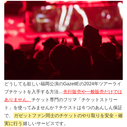
どうしても欲しい福岡公演のGazettEの2024年ツアーライ
ブチケットを入手する方法…
先行販売や一般販売だけでは
ありません。
チケット専門のフリマ「チケットストリー
ト」を使ってみませんか？チケストは６つのあんしん保証
で、
ガゼットファン同士のチケットのやり取りを安全・確
実に行う
嬉しいサービスです。