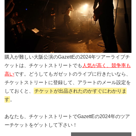
購入が難しい大阪公演のGazettEの2024年ツアーライブチ
ケットは、チケットストリートでも
人気が高く、競争率も
高い
です。どうしてもガゼットのライブに行きたいなら、
チケットストリートに登録して、アラートのメール設定を
しておくと、
チケットが出品されたのかすぐにわかりま
す
。
あなたも、チケットストリートでGazettEの2024年のツア
ーチケットをゲットして下さい！