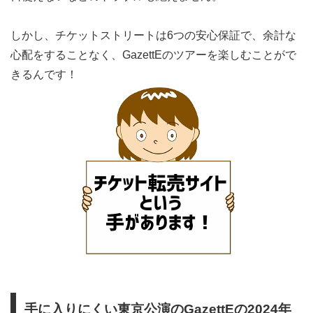
しかし、チケットストリートは6つの安心保証で、余計な
心配をすることなく、GazettEのツアーを楽しむことがで
きるんです！
手に入りにくい東京公演のGazettEの2024年