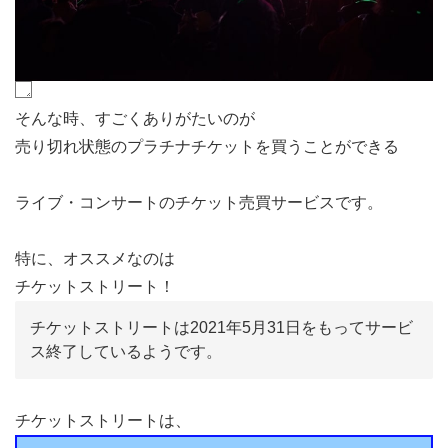
そんな時、すごくありがたいのが
売り切れ状態のプラチナチケットを買うことができる
ライブ・コンサートのチケット売買サービスです。
特に、オススメなのは
チケットストリート！
チケットストリートは2021年5月31日をもってサービ
ス終了しているようです。
チケットストリートは、