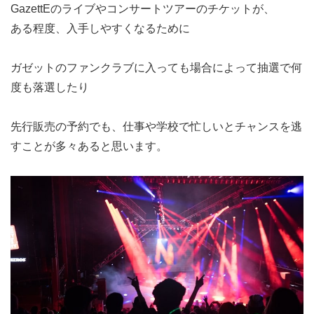
GazettEのライブやコンサートツアーのチケットが、
ある程度、入手しやすくなるために
ガゼットのファンクラブに入っても場合によって抽選で何
度も落選したり
先行販売の予約でも、仕事や学校で忙しいとチャンスを逃
すことが多々あると思います。