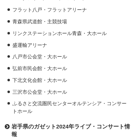
フラット八戸・フラットアリーナ
青森県武道館・主競技場
リンクステーションホール青森・大ホール
盛運輸アリーナ
八戸市公会堂・大ホール
弘前市民会館・大ホール
下北文化会館・大ホール
三沢市公会堂・大ホール
ふるさと交流圏民センターオルテンシア・コンサー
トホール
岩手県のガゼット2024年ライブ・コンサート情
報