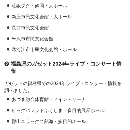
荘銀タクト鶴岡・大ホール
新庄市民文化会館・大ホール
長井市民文化会館
米沢市市民文化会館
寒河江市市民文化会館・ホール
福島県のガゼット2024年ライブ・コンサート情
報
ガゼットの福島県での2024年ライブ・コンサート情報を
調べました。
あづま総合体育館・メインアリーナ
ビッグパレットふくしま・多目的展示ホール
郡山ユラックス熱海・多目的ホール