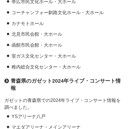
帯広市民文化ホール・大ホール
コーチャンフォー釧路文化ホール・大ホール
カナモトホール
北見市民会館・大ホール
函館市民会館・大ホール
室ガス文化センター・大ホール
稚内総合文化センター・大ホール
青森県のガゼット2024年ライブ・コンサート情
報
ガゼットの青森県での2024年ライブ・コンサート情報を
調べました。
YSアリーナ八戸
マエダアリーナ・メインアリーナ