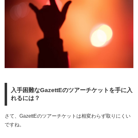
入手困難なGazettEのツアーチケットを手に入
れるには？
さて、GazettEのツアーチケットは相変わらず取りにくい
ですね。